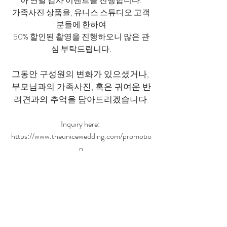
아 연말 감사 이벤트를 진행합니다.
가족사진 상품을, 유니스 스튜디오 고객
분들에 한하여
50% 할인된 촬영을 진행하오니 많은 관
심 부탁드립니다.
그동안 구성원의 변화가 있으셨거나, 
부모님과의 가족사진, 혹은 귀여운 반
려견과의 추억을 담아드리겠습니다.
Inquiry here: 
https://www.theunicewedding.com/promotio
n